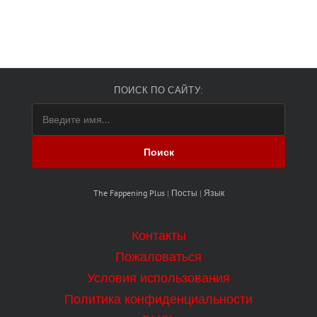
ПОИСК ПО САЙТУ:
Поиск
The Fappening Plus
|
Посты
|
Язык
Контакты
Пожаловаться
Условия использования
Политика конфиденциальности