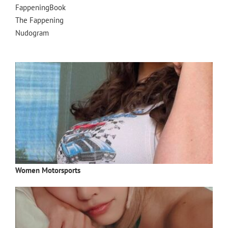
FappeningBook
The Fappening
Nudogram
Women Motorsports